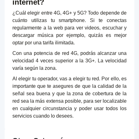
internet?
¿Cuál elegir entre 4G, 4G+ y 5G? Todo depende de
cuánto utilizas tu smartphone. Si te conectas
regularmente a la web para ver videos, escuchar y
descargar música por ejemplo, quizás es mejor
optar por una tarifa ilimitada.
Con una potencia de red 4G, podrás alcanzar una
velocidad 4 veces superior a la 3G+. La velocidad
varía según la zona.
Al elegir tu operador, vas a elegir tu red. Por ello, es
importante que te asegures de que la calidad de la
señal sea buena y que la zona de cobertura de la
red sea la más extensa posible, para ser localizable
en cualquier circunstancia y poder usar todos los
servicios cuando lo desees.