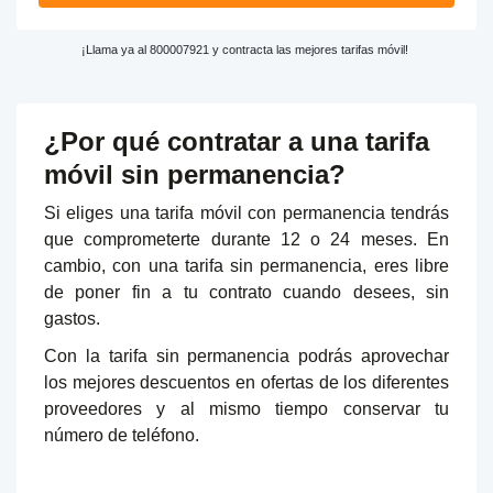
¡Llama ya al
800007921
y contracta las mejores tarifas móvil!
¿Por qué contratar a una tarifa
móvil sin permanencia?
Si eliges una tarifa móvil con permanencia tendrás
que comprometerte durante 12 o 24 meses. En
cambio, con una tarifa sin permanencia, eres libre
de poner fin a tu contrato cuando desees, sin
gastos.
Con la tarifa sin permanencia podrás aprovechar
los mejores descuentos en ofertas de los diferentes
proveedores y al mismo tiempo conservar tu
número de teléfono.