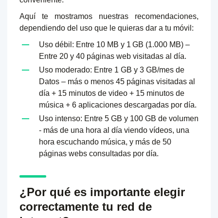
Aquí te mostramos nuestras recomendaciones,
dependiendo del uso que le quieras dar a tu móvil:
Uso débil: Entre 10 MB y 1 GB (1.000 MB) –
Entre 20 y 40 páginas web visitadas al día.
Uso moderado: Entre 1 GB y 3 GB/mes de
Datos – más o menos 45 páginas visitadas al
día + 15 minutos de video + 15 minutos de
música + 6 aplicaciones descargadas por día.
Uso intenso: Entre 5 GB y 100 GB de volumen
- más de una hora al día viendo vídeos, una
hora escuchando música, y más de 50
páginas webs consultadas por día.
¿Por qué es importante elegir
correctamente tu red de