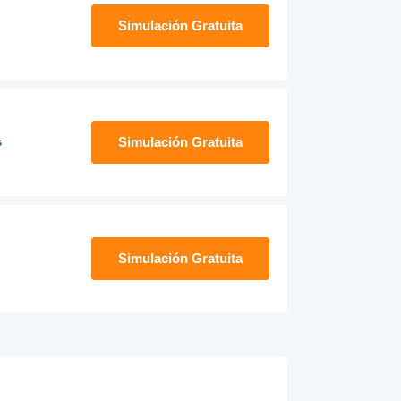
Simulación Gratuita
Simulación Gratuita
s
Simulación Gratuita