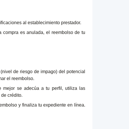
ificaciones al establecimiento prestador.
la compra es anulada, el reembolso de tu
 (nivel de riesgo de impago) del potencial
amar el reembolso.
 mejor se adecúa a tu perfil, utiliza las
de crédito.
embolso y finaliza tu expediente en línea.