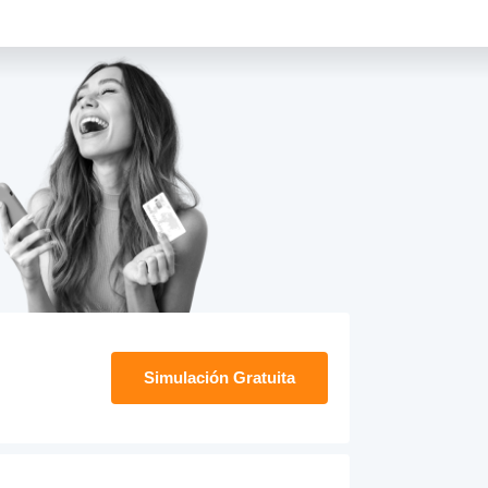
Simulación Gratuita