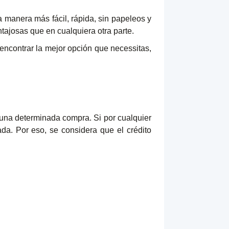
 manera más fácil, rápida, sin papeleos y
ntajosas que en cualquiera otra parte.
ncontrar la mejor opción que necessitas,
 una determinada compra. Si por cualquier
da. Por eso, se considera que el crédito