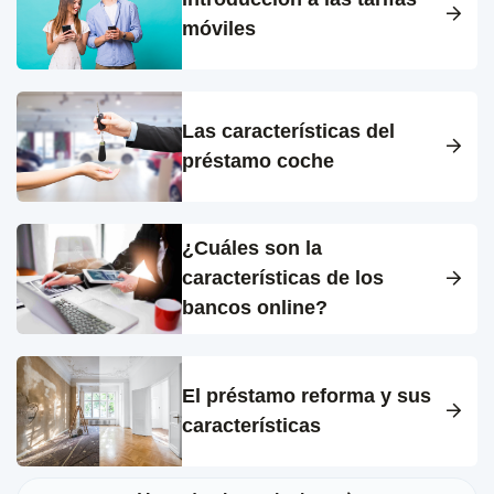
móviles
Las características del
préstamo coche
¿Cuáles son la
características de los
bancos online?
El préstamo reforma y sus
características