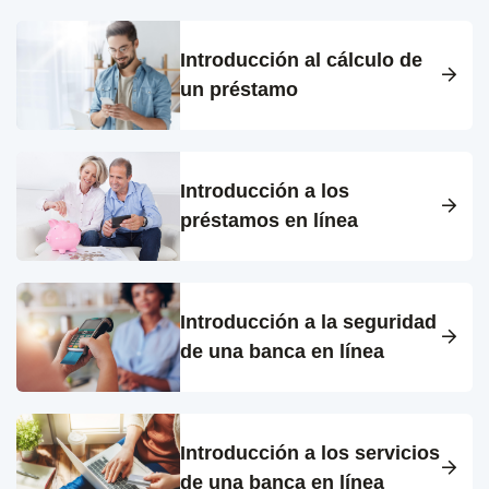
Introducción al cálculo de
un préstamo
Introducción a los
préstamos en línea
Introducción a la seguridad
de una banca en línea
Introducción a los servicios
de una banca en línea