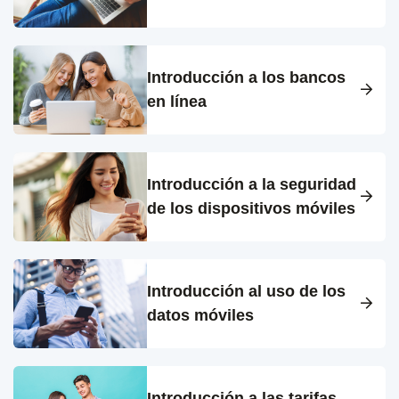
Introducción a los bancos
en línea
Introducción a la seguridad
de los dispositivos móviles
Introducción al uso de los
datos móviles
Introducción a las tarifas