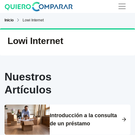
Inicio
Lowi Internet
Lowi Internet
Nuestros
Artículos
Introducción a la consulta
de un préstamo