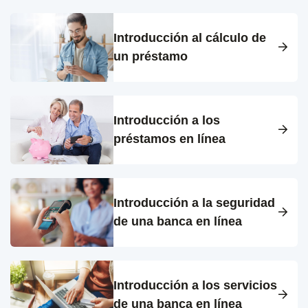
Introducción al cálculo de
un préstamo
Introducción a los
préstamos en línea
Introducción a la seguridad
de una banca en línea
Introducción a los servicios
de una banca en línea