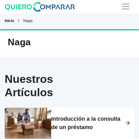
Inicio
Naga
Naga
Nuestros
Artículos
Introducción a la consulta
de un préstamo