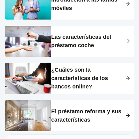
móviles
Las características del
préstamo coche
¿Cuáles son la
características de los
bancos online?
El préstamo reforma y sus
características