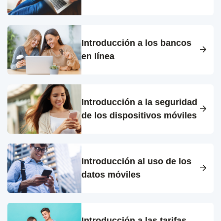
Introducción a los bancos
en línea
Introducción a la seguridad
de los dispositivos móviles
Introducción al uso de los
datos móviles
Introducción a las tarifas