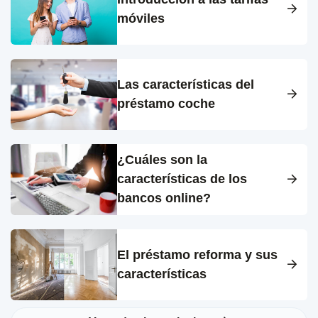
móviles
Las características del
préstamo coche
¿Cuáles son la
características de los
bancos online?
El préstamo reforma y sus
características