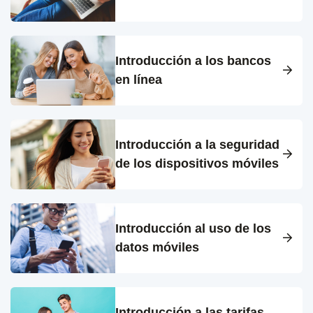
Introducción a los bancos
en línea
Introducción a la seguridad
de los dispositivos móviles
Introducción al uso de los
datos móviles
Introducción a las tarifas