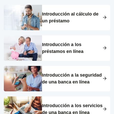
Introducción al cálculo de
un préstamo
Introducción a los
préstamos en línea
Introducción a la seguridad
de una banca en línea
Introducción a los servicios
de una banca en línea