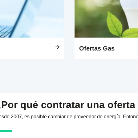
Ofertas Gas
Por qué contratar una oferta
sde 2007, es posible cambiar de proveedor de energía. Enton