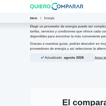
Inicio
Energía
Elegir un proveedor de energía puede ser complic
tarifas, servicios y condiciones que ofrece cada 
disponibles para encontrar la más conveniente par
Gracias a nuestras guías, podrás descubrir en mu
proveedores de energía y así seleccionar la altern
Actualizado
agosto 2026
Aviso l
El compar