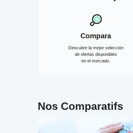
Compara
Descubre la mejor selección
de ofertas disponibles
en el mercado.
Nos Comparatifs