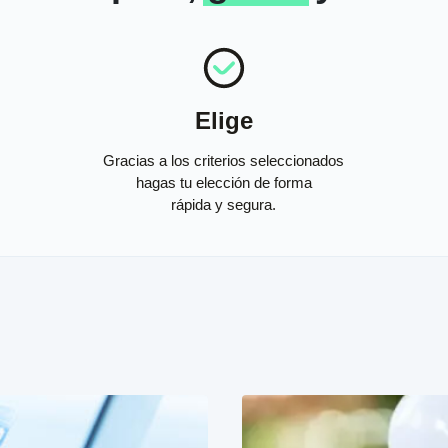
Elige
Gracias a los criterios seleccionados
hagas tu elección de forma
rápida y segura.