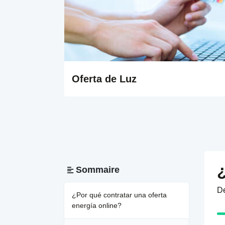
Oferta de Luz
¿
Sommaire
De
¿Por qué contratar una oferta
energía online?